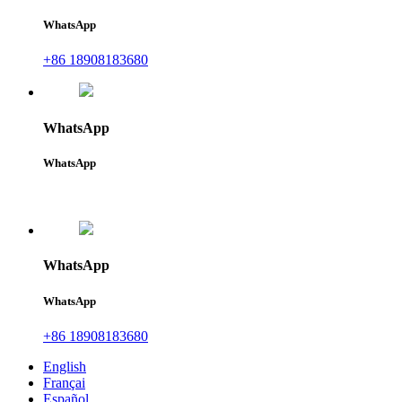
WhatsApp
+86 18908183680
WhatsApp
WhatsApp
WhatsApp
WhatsApp
+86 18908183680
English
Françai
Español