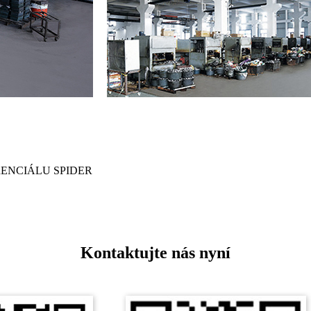
RENCIÁLU SPIDER
Kontaktujte nás nyní