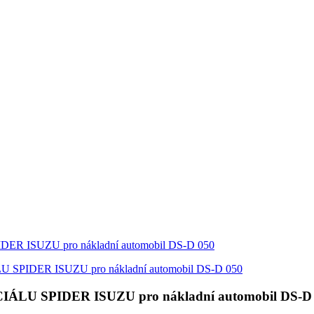
U SPIDER ISUZU pro nákladní automobil DS-D