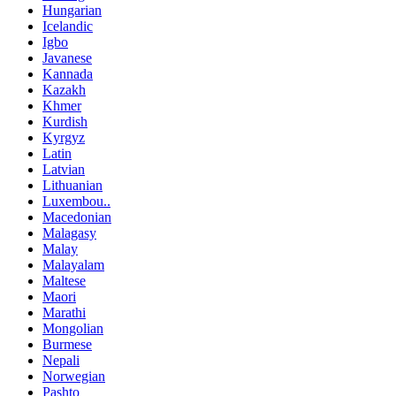
Hungarian
Icelandic
Igbo
Javanese
Kannada
Kazakh
Khmer
Kurdish
Kyrgyz
Latin
Latvian
Lithuanian
Luxembou..
Macedonian
Malagasy
Malay
Malayalam
Maltese
Maori
Marathi
Mongolian
Burmese
Nepali
Norwegian
Pashto