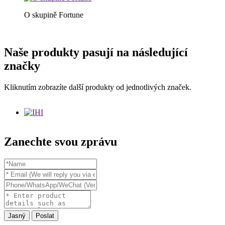
O skupině Fortune
Naše produkty pasují na následující
značky
Kliknutím zobrazíte další produkty od jednotlivých značek.
Zanechte svou zprávu
Jasný
Poslat