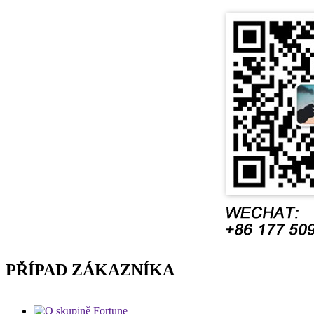
PŘÍPAD ZÁKAZNÍKA