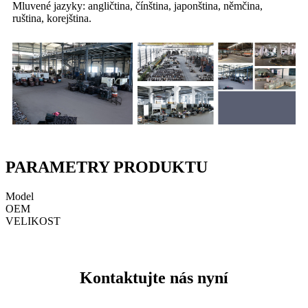
Mluvené jazyky: angličtina, čínština, japonština, němčina,
ruština, korejština.
PARAMETRY PRODUKTU
Model
OEM
VELIKOST
Kontaktujte nás nyní