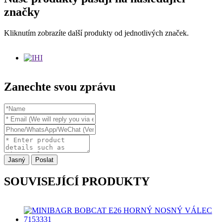
značky
Kliknutím zobrazíte další produkty od jednotlivých značek.
Zanechte svou zprávu
Jasný
Poslat
SOUVISEJÍCÍ PRODUKTY