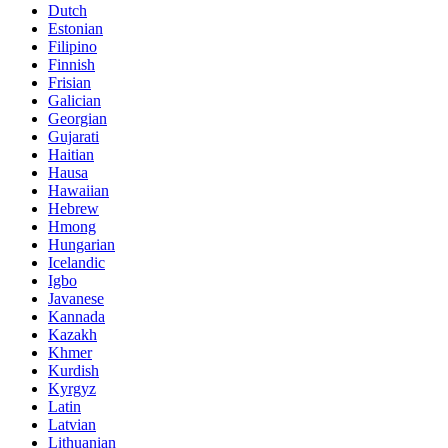
Dutch
Estonian
Filipino
Finnish
Frisian
Galician
Georgian
Gujarati
Haitian
Hausa
Hawaiian
Hebrew
Hmong
Hungarian
Icelandic
Igbo
Javanese
Kannada
Kazakh
Khmer
Kurdish
Kyrgyz
Latin
Latvian
Lithuanian