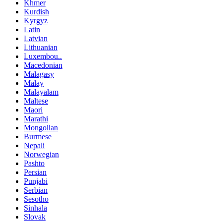
Khmer
Kurdish
Kyrgyz
Latin
Latvian
Lithuanian
Luxembou..
Macedonian
Malagasy
Malay
Malayalam
Maltese
Maori
Marathi
Mongolian
Burmese
Nepali
Norwegian
Pashto
Persian
Punjabi
Serbian
Sesotho
Sinhala
Slovak