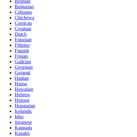
Bosnian
Bulgarian
Cebuano
Chichewa
Corsican
Croatian
Dutch
Estonian
Filipino
Finnish
Frisian
Galician
Georgian
Gujarati
Haitian
Hausa
Hawaiian
Hebrew
Hmong
Hungarian
Icelandic
Igbo
Javanese
Kannada
Kazakh