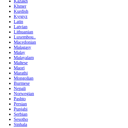
Kazakh
Khmer
Kurdish
Kyrgyz
Latin
Latvian
Lithuanian
Luxembou..
Macedonian
Malagasy
Malay
Malayalam
Maltese
Maori
Marathi
Mongolian
Burmese
Nepali
Norwegian
Pashto
Persian
Punjabi
Serbian
Sesotho
Sinhala