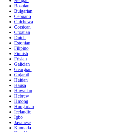
Bengali
Bosnian
Bulgarian
Cebuano
Chichewa
Corsican
Croatian
Dutch
Estonian
Filipino
Finnish
Frisian
Galician
Georgian
Gujarati
Haitian
Hausa
Hawaiian
Hebrew
Hmong
Hungarian
Icelandic
Igbo
Javanese
Kannada