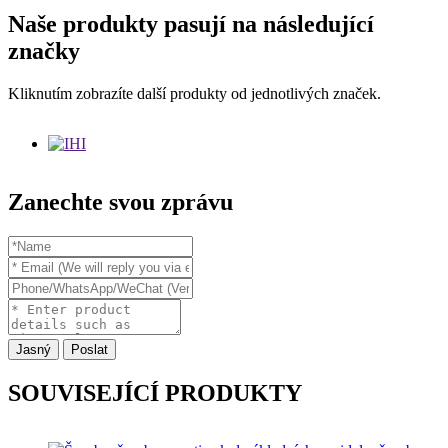
Naše produkty pasují na následující
značky
Kliknutím zobrazíte další produkty od jednotlivých značek.
Zanechte svou zprávu
Jasný
Poslat
SOUVISEJÍCÍ PRODUKTY