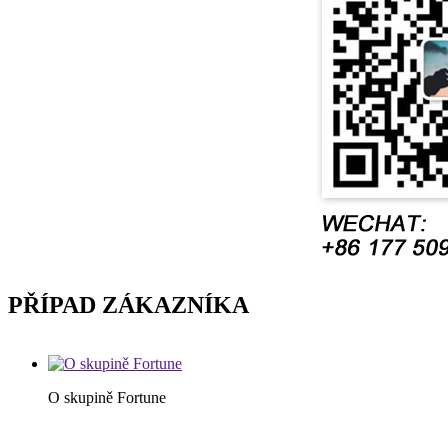
PŘÍPAD ZÁKAZNÍKA
O skupině Fortune