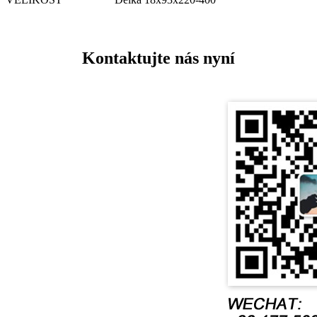
Kontaktujte nás nyní