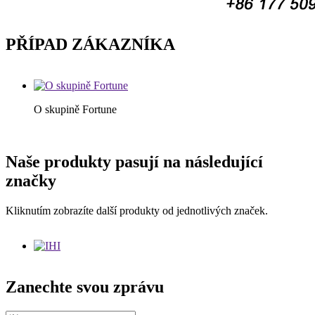
PŘÍPAD ZÁKAZNÍKA
O skupině Fortune
Naše produkty pasují na následující
značky
Kliknutím zobrazíte další produkty od jednotlivých značek.
Zanechte svou zprávu