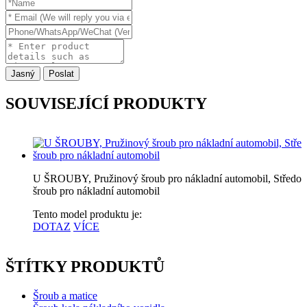
Jasný
Poslat
SOUVISEJÍCÍ PRODUKTY
U ŠROUBY, Pružinový šroub pro nákladní automobil, Středo
šroub pro nákladní automobil
Tento model produktu je:
DOTAZ
VÍCE
ŠTÍTKY PRODUKTŮ
Šroub a matice