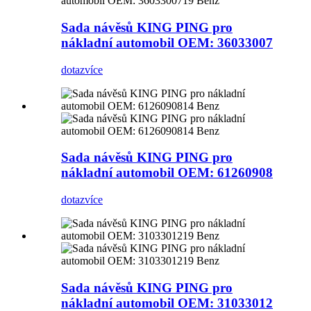
Sada návěsů KING PING pro
nákladní automobil OEM: 36033007
dotaz
více
Sada návěsů KING PING pro
nákladní automobil OEM: 61260908
dotaz
více
Sada návěsů KING PING pro
nákladní automobil OEM: 31033012