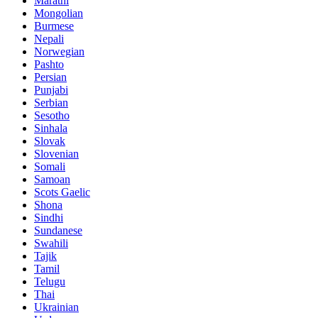
Marathi
Mongolian
Burmese
Nepali
Norwegian
Pashto
Persian
Punjabi
Serbian
Sesotho
Sinhala
Slovak
Slovenian
Somali
Samoan
Scots Gaelic
Shona
Sindhi
Sundanese
Swahili
Tajik
Tamil
Telugu
Thai
Ukrainian