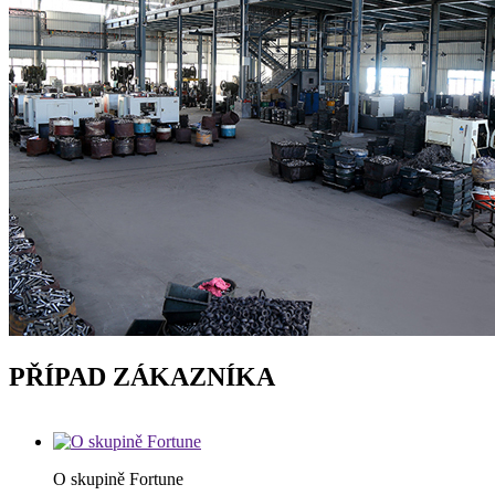
PŘÍPAD ZÁKAZNÍKA
O skupině Fortune