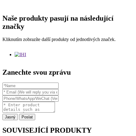
Naše produkty pasují na následující
značky
Kliknutím zobrazíte další produkty od jednotlivých značek.
Zanechte svou zprávu
Jasný
Poslat
SOUVISEJÍCÍ PRODUKTY