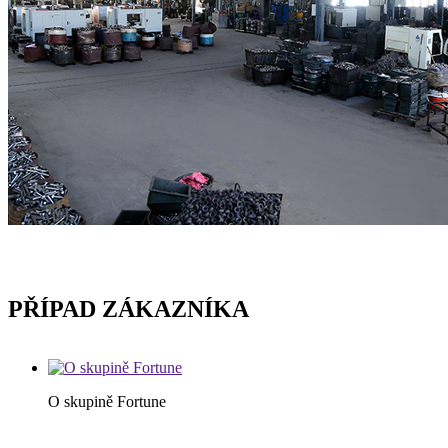
PŘÍPAD ZÁKAZNÍKA
O skupině Fortune