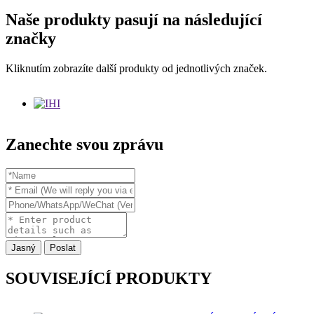
Naše produkty pasují na následující
značky
Kliknutím zobrazíte další produkty od jednotlivých značek.
Zanechte svou zprávu
Jasný
Poslat
SOUVISEJÍCÍ PRODUKTY