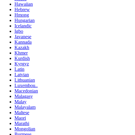
Hawaiian
Hebrew
Hmong
Hungarian
Icelandic
Igbo
Javanese
Kannada
Kazakh
Khmer
Kurdish
Kyrgyz
Latin
Latvian
Lithuanian
Luxembou..
Macedonian
Malagasy
Malay
Malayalam
Maltese
Maori
Marathi
Mongolian
Burmese